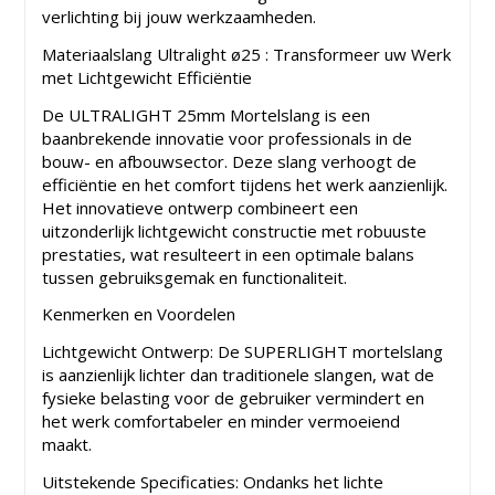
verlichting bij jouw werkzaamheden.
Materiaalslang Ultralight ø25 : Transformeer uw Werk
met Lichtgewicht Efficiëntie
De ULTRALIGHT 25mm Mortelslang is een
baanbrekende innovatie voor professionals in de
bouw- en afbouwsector. Deze slang verhoogt de
efficiëntie en het comfort tijdens het werk aanzienlijk.
Het innovatieve ontwerp combineert een
uitzonderlijk lichtgewicht constructie met robuuste
prestaties, wat resulteert in een optimale balans
tussen gebruiksgemak en functionaliteit.
Kenmerken en Voordelen
Lichtgewicht Ontwerp: De SUPERLIGHT mortelslang
is aanzienlijk lichter dan traditionele slangen, wat de
fysieke belasting voor de gebruiker vermindert en
het werk comfortabeler en minder vermoeiend
maakt.
Uitstekende Specificaties: Ondanks het lichte