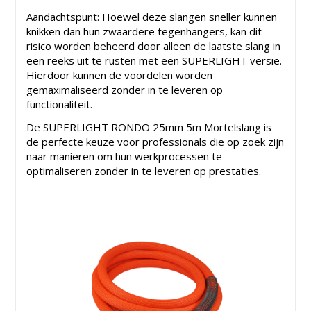
Aandachtspunt: Hoewel deze slangen sneller kunnen
knikken dan hun zwaardere tegenhangers, kan dit
risico worden beheerd door alleen de laatste slang in
een reeks uit te rusten met een SUPERLIGHT versie.
Hierdoor kunnen de voordelen worden
gemaximaliseerd zonder in te leveren op
functionaliteit.
De SUPERLIGHT RONDO 25mm 5m Mortelslang is
de perfecte keuze voor professionals die op zoek zijn
naar manieren om hun werkprocessen te
optimaliseren zonder in te leveren op prestaties.