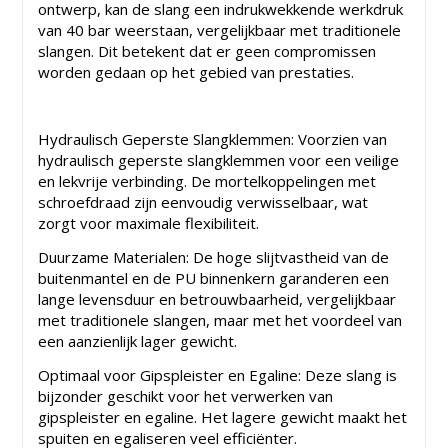
ontwerp, kan de slang een indrukwekkende werkdruk
van 40 bar weerstaan, vergelijkbaar met traditionele
slangen. Dit betekent dat er geen compromissen
worden gedaan op het gebied van prestaties.
Hydraulisch Geperste Slangklemmen: Voorzien van
hydraulisch geperste slangklemmen voor een veilige
en lekvrije verbinding. De mortelkoppelingen met
schroefdraad zijn eenvoudig verwisselbaar, wat
zorgt voor maximale flexibiliteit.
Duurzame Materialen: De hoge slijtvastheid van de
buitenmantel en de PU binnenkern garanderen een
lange levensduur en betrouwbaarheid, vergelijkbaar
met traditionele slangen, maar met het voordeel van
een aanzienlijk lager gewicht.
Optimaal voor Gipspleister en Egaline: Deze slang is
bijzonder geschikt voor het verwerken van
gipspleister en egaline. Het lagere gewicht maakt het
spuiten en egaliseren veel efficiënter.