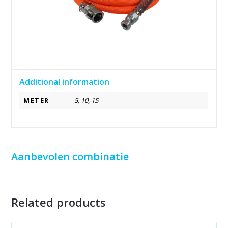
Additional information
METER
5, 10, 15
Aanbevolen combinatie
Related products