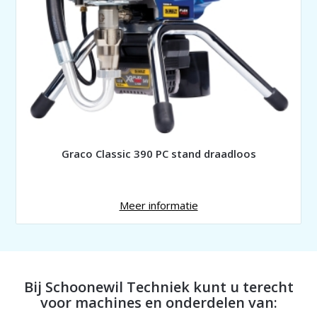
Graco Classic 390 PC stand draadloos
Meer informatie
Bij Schoonewil Techniek kunt u terecht
voor machines en onderdelen van: