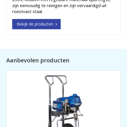
zijn eenvoudig te reinigen en zijn vervaardigd uit
roestvast staal.
Bekijk de producten
Aanbevolen producten