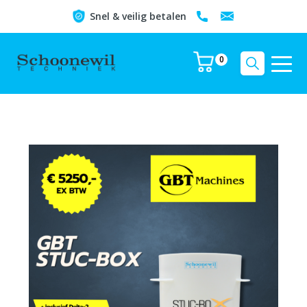
Snel & veilig betalen
0