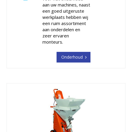
aan uw machines, naast
een goed uitgeruste
werkplaats hebben wij
een ruim assortiment
aan onderdelen en
zeer ervaren
monteurs.
Onderhoud