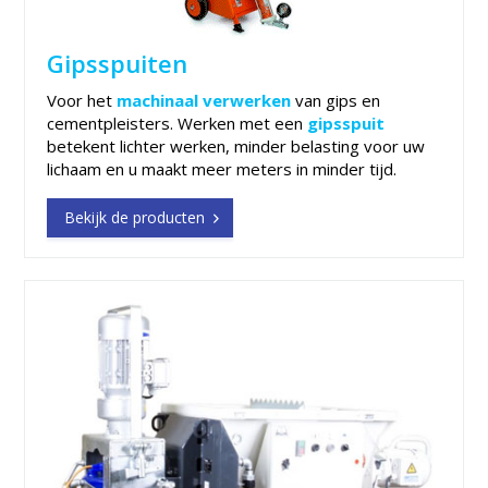
Gipsspuiten
Voor het
machinaal verwerken
van gips en
cementpleisters. Werken met een
gipsspuit
betekent lichter werken, minder belasting voor uw
lichaam en u maakt meer meters in minder tijd.
Bekijk de producten