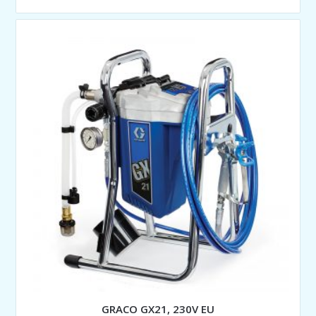
GRACO GX21, 230V EU