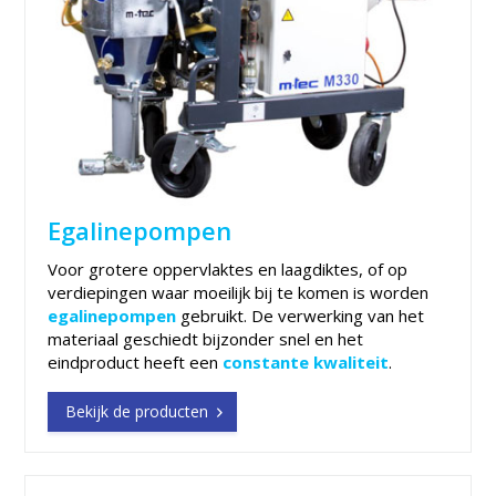
Egalinepompen
Voor grotere oppervlaktes en laagdiktes, of op
verdiepingen waar moeilijk bij te komen is worden
egalinepompen
gebruikt. De verwerking van het
materiaal geschiedt bijzonder snel en het
eindproduct heeft een
constante kwaliteit
.
Bekijk de producten