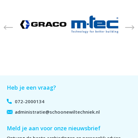
Volgende
Heb je een vraag?
072-2000134
administratie@schoonewiltechniek.nl
Meld je aan voor onze nieuwsbrief