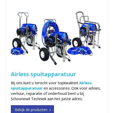
Airless spuitapparatuur
Bij ons kunt u terecht voor topkwaliteit
Airless
spuitapparatuur
en accessoires. Ook voor advies,
verhuur, reparatie of onderhoud bent u bij
Schoonewil Techniek aan het juiste adres.
Bekijk de producten