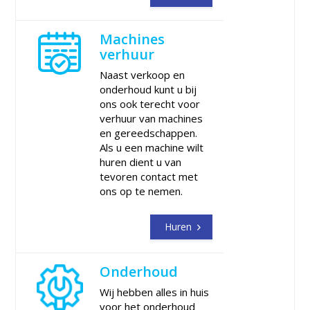
Machines
verhuur
Naast verkoop en
onderhoud kunt u bij
ons ook terecht voor
verhuur van machines
en gereedschappen.
Als u een machine wilt
huren dient u van
tevoren contact met
ons op te nemen.
Huren
Onderhoud
Wij hebben alles in huis
voor het onderhoud