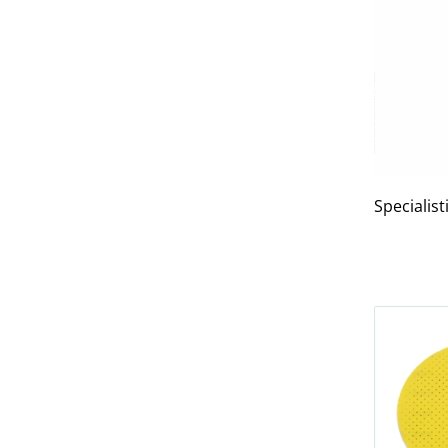
Specialis