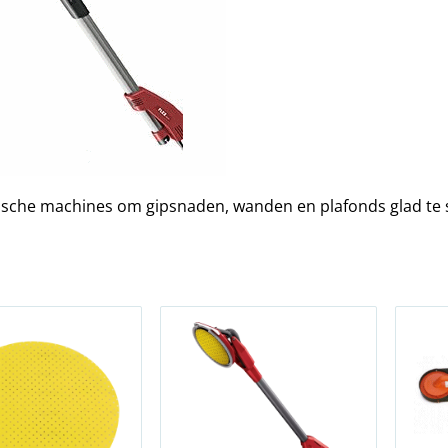
tische machines om gipsnaden, wanden en plafonds glad te 