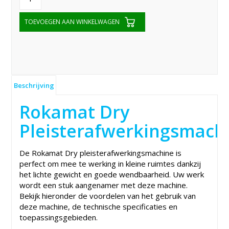
TOEVOEGEN AAN WINKELWAGEN
Beschrijving
Rokamat Dry
Pleisterafwerkingsmach
De Rokamat Dry pleisterafwerkingsmachine is
perfect om mee te werking in kleine ruimtes dankzij
het lichte gewicht en goede wendbaarheid. Uw werk
wordt een stuk aangenamer met deze machine.
Bekijk hieronder de voordelen van het gebruik van
deze machine, de technische specificaties en
toepassingsgebieden.