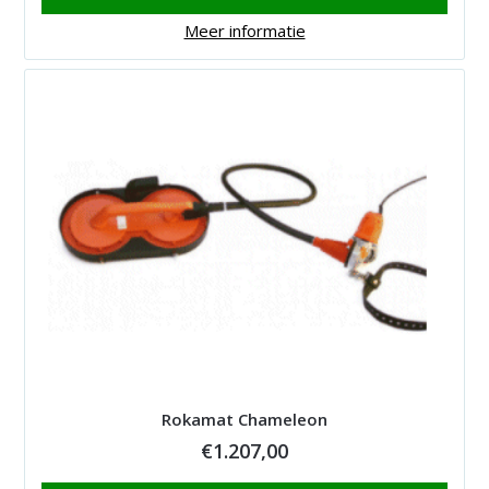
Meer informatie
Rokamat Chameleon
€
1.207,00