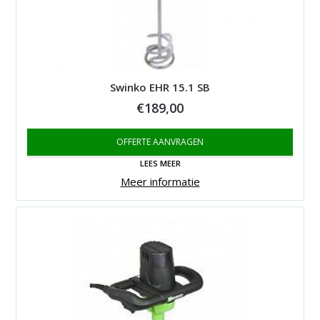
Swinko EHR 15.1 SB
€
189,00
OFFERTE AANVRAGEN
LEES MEER
Meer informatie