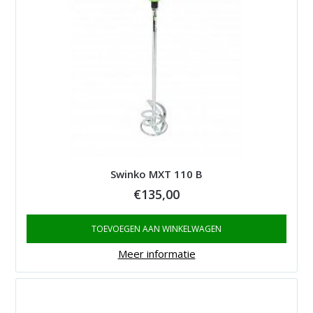
Swinko MXT 110 B
€
135,00
TOEVOEGEN AAN WINKELWAGEN
Meer informatie