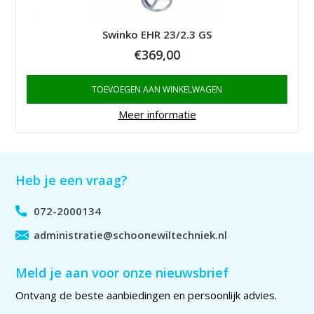
Swinko EHR 23/2.3 GS
€
369,00
TOEVOEGEN AAN WINKELWAGEN
Meer informatie
Heb je een vraag?
072-2000134
administratie@schoonewiltechniek.nl
Meld je aan voor onze nieuwsbrief
Ontvang de beste aanbiedingen en persoonlijk advies.