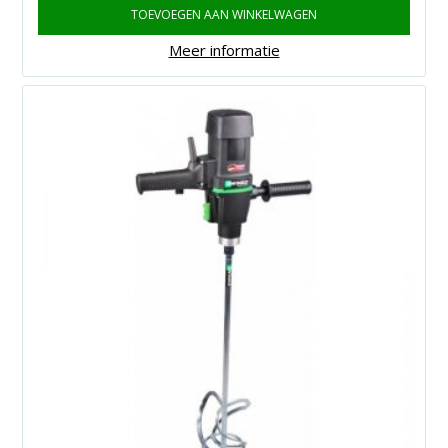
TOEVOEGEN AAN WINKELWAGEN
Meer informatie