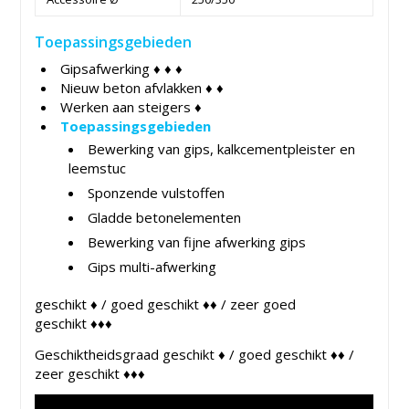
Toepassingsgebieden
Gipsafwerking ♦ ♦ ♦
Nieuw beton afvlakken ♦ ♦
Werken aan steigers ♦
Toepassingsgebieden
Bewerking van gips, kalkcementpleister en
leemstuc
Sponzende vulstoffen
Gladde betonelementen
Bewerking van fijne afwerking gips
Gips multi-afwerking
geschikt ♦ / goed geschikt ♦♦ / zeer goed
geschikt ♦♦♦
Geschiktheidsgraad geschikt ♦ / goed geschikt ♦♦ /
zeer geschikt ♦♦♦