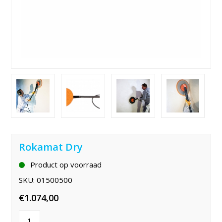
Rokamat Dry
Product op voorraad
SKU:
01500500
€
1.074,00