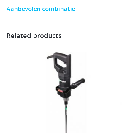
Aanbevolen combinatie
Related products