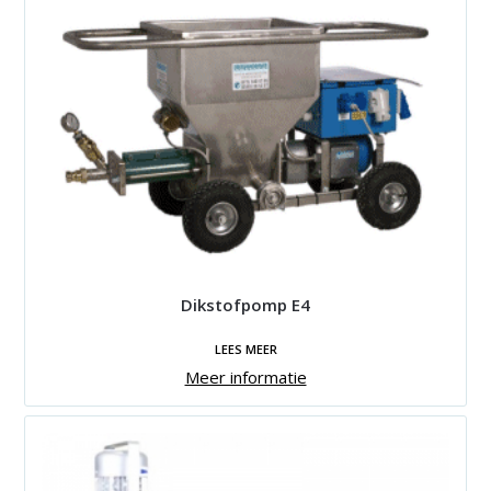
Dikstofpomp E4
LEES MEER
Meer informatie