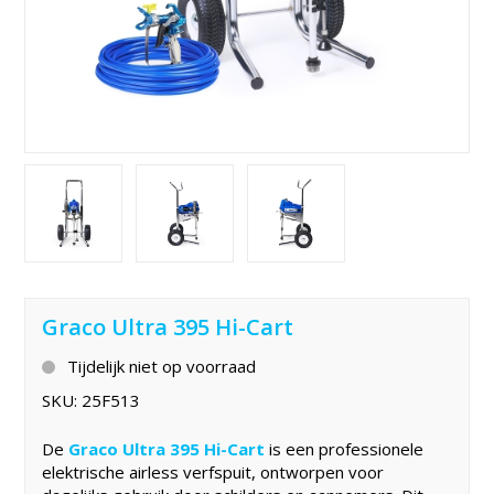
Graco Ultra 395 Hi-Cart
Tijdelijk niet op voorraad
SKU:
25F513
De
Graco Ultra 395 Hi-Cart
is een professionele
elektrische airless verfspuit, ontworpen voor