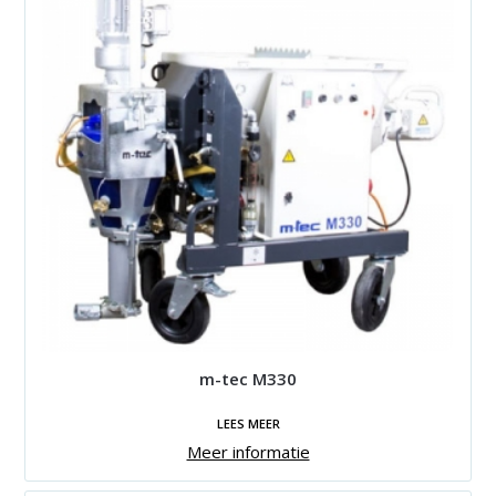
m-tec M330
LEES MEER
Meer informatie