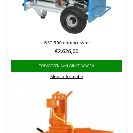
BST 500 compressor
€
2.626,00
TOEVOEGEN AAN WINKELWAGEN
Meer informatie