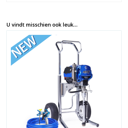
U vindt misschien ook leuk…