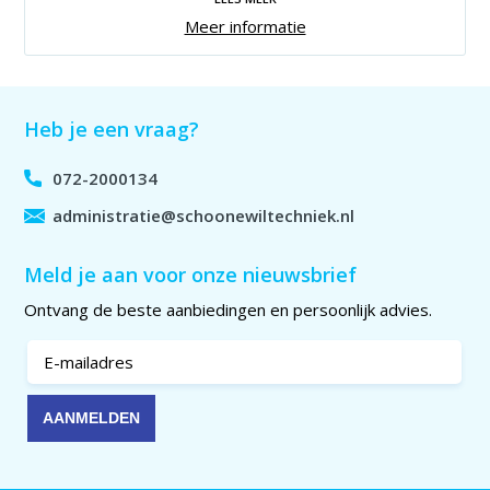
Meer informatie
Heb je een vraag?
072-2000134
administratie@schoonewiltechniek.nl
Meld je aan voor onze nieuwsbrief
Ontvang de beste aanbiedingen en persoonlijk advies.