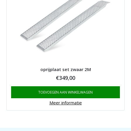
oprijplaat set zwaar 2M
€
349,00
TOEVOEGEN AAN WINKELWAGEN
Meer informatie