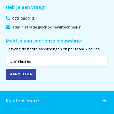
Heb je een vraag?
072-2000134
administratie@schoonewiltechniek.nl
Meld je aan voor onze nieuwsbrief
Ontvang de beste aanbiedingen en persoonlijk advies.
Klantenservice