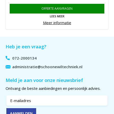
OFFERTE AANVRAGEN
LEES MEER
Meer informatie
Heb je een vraag?
072-2000134
administratie@schoonewiltechniek.nl
Meld je aan voor onze nieuwsbrief
Ontvang de beste aanbiedingen en persoonlijk advies.