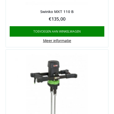
Swinko MXT 110 B
€
135,00
TOEVOEGEN AAN WINKELWAGEN
Meer informatie