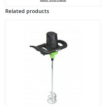
Related products