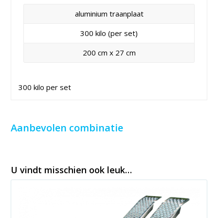
aluminium traanplaat
300 kilo (per set)
200 cm x 27 cm
300 kilo per set
Aanbevolen combinatie
U vindt misschien ook leuk…