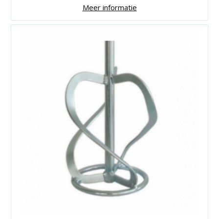
Meer informatie