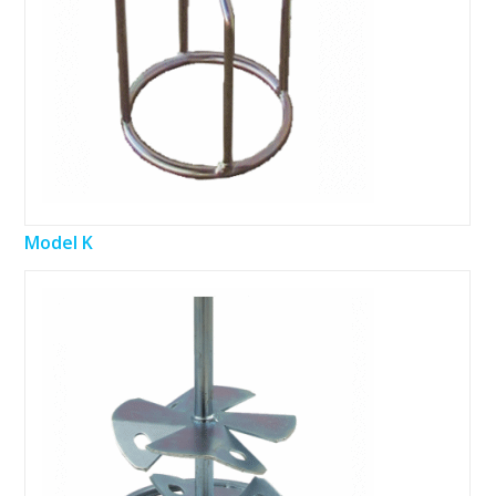
Model K