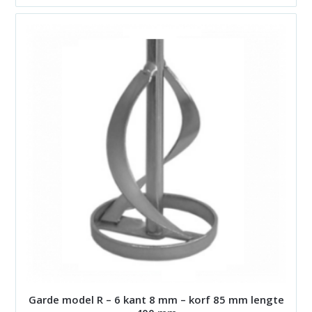
Garde model R – 6 kant 8 mm – korf 85 mm lengte