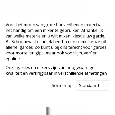
Voor het mixen van grote hoeveelheden materiaal is
het handig om een mixer te gebruiken. Afhankelijk
van welke materialen u wilt mixen, kiest u uw garde.
Bij Schoonewil Techniek heeft u een ruime keuze uit
allerlei gardes. Zo kunt u bij ons terecht voor gardes
voor mortel en gips, maar ook voor lijm, verf en
egaline.
Onze gardes en mixers zijn van hoogwaardige
kwaliteit en verkrijgbaar in verschillende afmetingen.
Sorteer op
Standaard