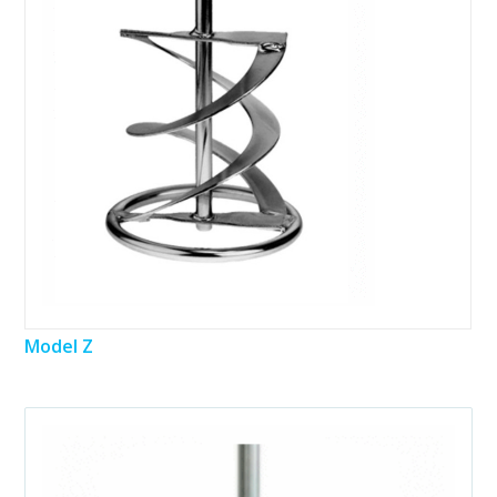
Model Z