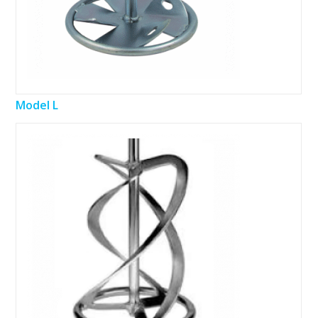
Model L