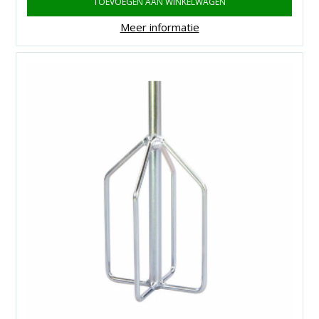
TOEVOEGEN AAN WINKELWAGEN
Meer informatie