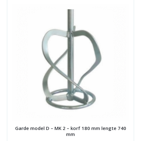
Garde model D – MK 2 – korf 180 mm lengte 740
mm