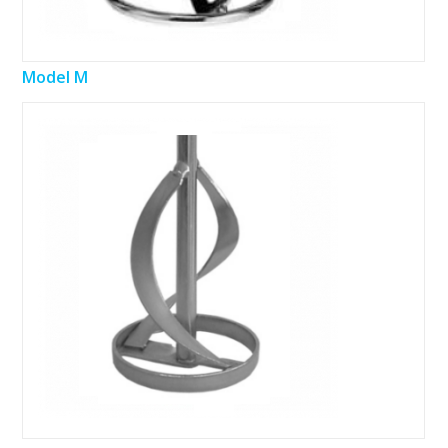
Model M