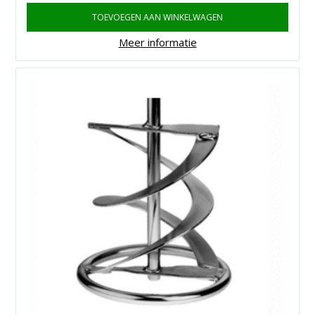
TOEVOEGEN AAN WINKELWAGEN
Meer informatie