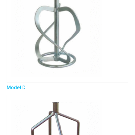
Model D