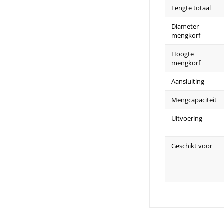
Lengte totaal
Diameter
mengkorf
Hoogte
mengkorf
Aansluiting
Mengcapaciteit
Uitvoering
Geschikt voor