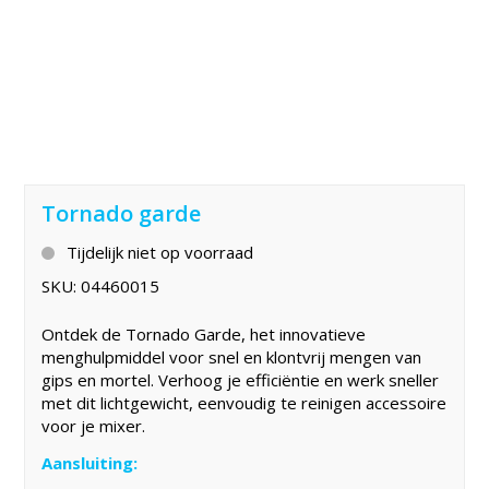
Tornado garde
Tijdelijk niet op voorraad
SKU:
04460015
Ontdek de Tornado Garde, het innovatieve
menghulpmiddel voor snel en klontvrij mengen van
gips en mortel. Verhoog je efficiëntie en werk sneller
met dit lichtgewicht, eenvoudig te reinigen accessoire
voor je mixer.
Aansluiting: