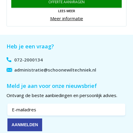
OFFERTE AANVRAGEN
LEES MEER
Meer informatie
Heb je een vraag?
072-2000134
administratie@schoonewiltechniek.nl
Meld je aan voor onze nieuwsbrief
Ontvang de beste aanbiedingen en persoonlijk advies.