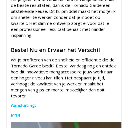
de beste resultaten, dan is de Tornado Garde een
uitstekende keuze. Dit hulpmiddel maakt het mogelijk
om sneller te werken zonder dat je inboet op
kwaliteit. Het slimme ontwerp zorgt ervoor dat je
een professioneel resultaat behaalt met minder
inspanning.
Bestel Nu en Ervaar het Verschil
Wil je profiteren van de snelheid en efficiëntie die de
Tornado Garde biedt? Bestel vandaag nog en ontdek
hoe dit innovatieve mengaccessoire jouw werk naar
een hoger niveau kan tillen. Het bespaart je tijd,
verhoogt de kwaliteit van je werk en maakt het
mengen van gips en mortel makkelijker dan ooit
tevoren.
Aansluiting:
M14