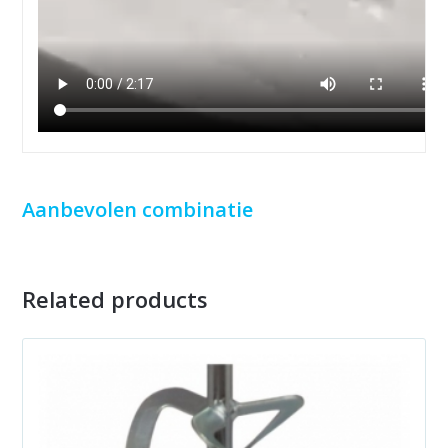
Aanbevolen combinatie
Related products