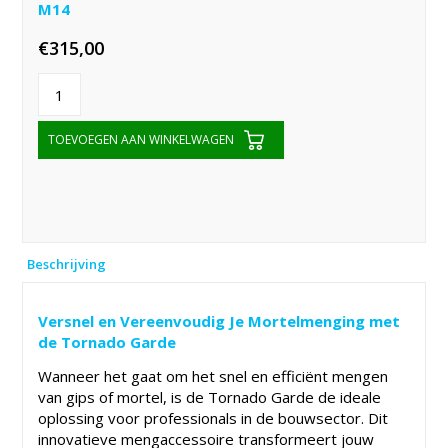
M14
€
315,00
TOEVOEGEN AAN WINKELWAGEN
Beschrijving
Versnel en Vereenvoudig Je Mortelmenging met
de Tornado Garde
Wanneer het gaat om het snel en efficiënt mengen
van gips of mortel, is de Tornado Garde de ideale
oplossing voor professionals in de bouwsector. Dit
innovatieve mengaccessoire transformeert jouw