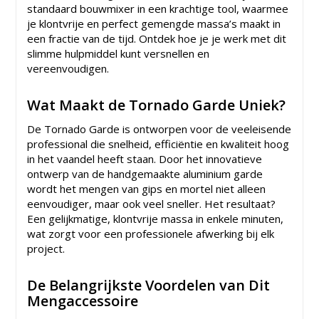
standaard bouwmixer in een krachtige tool, waarmee
je klontvrije en perfect gemengde massa’s maakt in
een fractie van de tijd. Ontdek hoe je je werk met dit
slimme hulpmiddel kunt versnellen en
vereenvoudigen.
Wat Maakt de Tornado Garde Uniek?
De Tornado Garde is ontworpen voor de veeleisende
professional die snelheid, efficiëntie en kwaliteit hoog
in het vaandel heeft staan. Door het innovatieve
ontwerp van de handgemaakte aluminium garde
wordt het mengen van gips en mortel niet alleen
eenvoudiger, maar ook veel sneller. Het resultaat?
Een gelijkmatige, klontvrije massa in enkele minuten,
wat zorgt voor een professionele afwerking bij elk
project.
De Belangrijkste Voordelen van Dit
Mengaccessoire