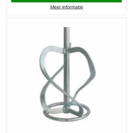
Meer informatie