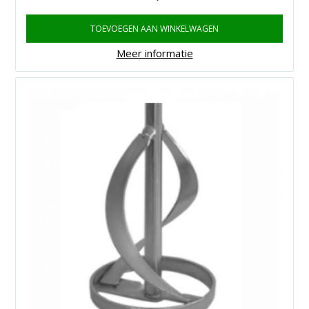
TOEVOEGEN AAN WINKELWAGEN
Meer informatie