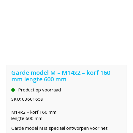
Garde model M – M14x2 – korf 160
mm lengte 600 mm
Product op voorraad
SKU:
03601659
M14x2 – korf 160 mm
lengte 600 mm
Garde model M is speciaal ontworpen voor het