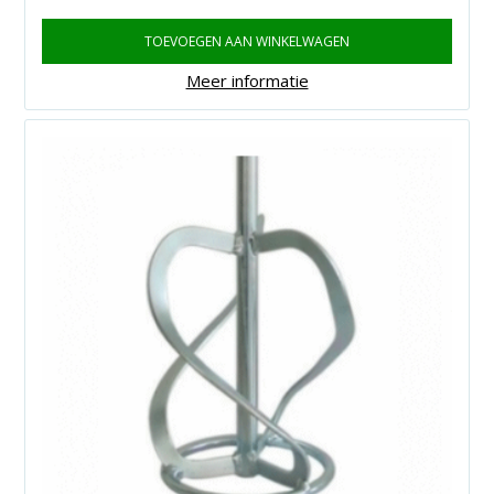
TOEVOEGEN AAN WINKELWAGEN
Meer informatie