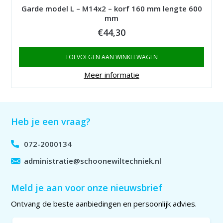
Garde model L – M14x2 – korf 160 mm lengte 600
mm
€
44,30
TOEVOEGEN AAN WINKELWAGEN
Meer informatie
Heb je een vraag?
072-2000134
administratie@schoonewiltechniek.nl
Meld je aan voor onze nieuwsbrief
Ontvang de beste aanbiedingen en persoonlijk advies.