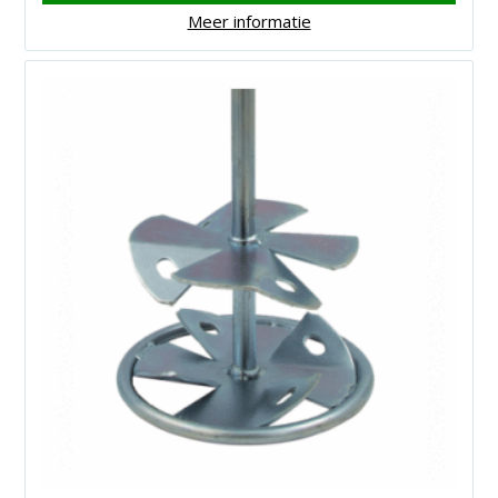
Meer informatie