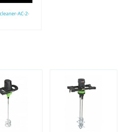
cleaner-AC-2-