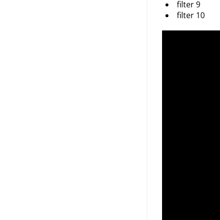
filter 9
filter 10