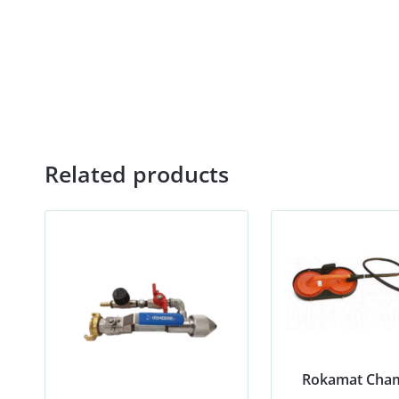
Related products
Rokamat Cha