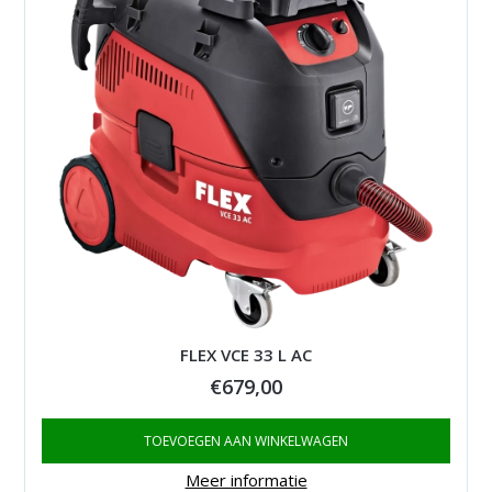
FLEX VCE 33 L AC
€
679,00
TOEVOEGEN AAN WINKELWAGEN
Meer informatie