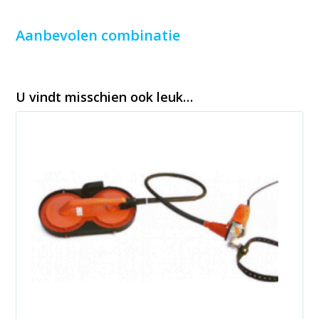
Aanbevolen combinatie
U vindt misschien ook leuk…