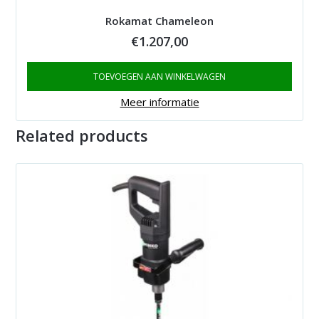
Rokamat Chameleon
€
1.207,00
TOEVOEGEN AAN WINKELWAGEN
Meer informatie
Related products