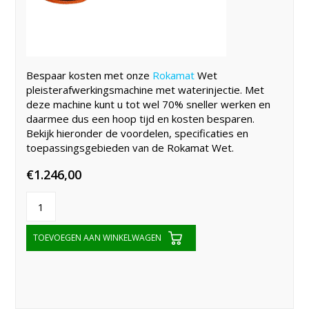
Bespaar kosten met onze
Rokamat
Wet
pleisterafwerkingsmachine met waterinjectie. Met
deze machine kunt u tot wel 70% sneller werken en
daarmee dus een hoop tijd en kosten besparen.
Bekijk hieronder de voordelen, specificaties en
toepassingsgebieden van de Rokamat Wet.
€
1.246,00
TOEVOEGEN AAN WINKELWAGEN