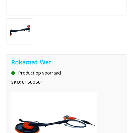
Rokamat-Wet
Product op voorraad
SKU:
01500501