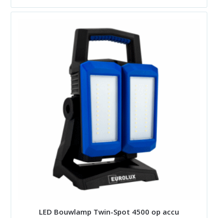
LED Bouwlamp Twin-Spot 4500 op accu