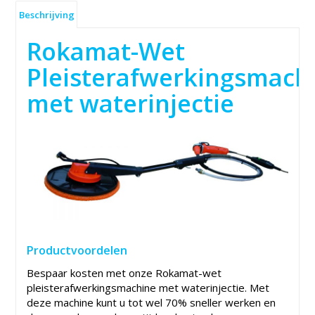
Beschrijving
Rokamat-Wet
Pleisterafwerkingsmach
met waterinjectie
Productvoordelen
Bespaar kosten met onze Rokamat-wet
pleisterafwerkingsmachine met waterinjectie. Met
deze machine kunt u tot wel 70% sneller werken en