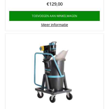
€
129,00
TOEVOEGEN AAN WINKELWAGEN
Meer informatie