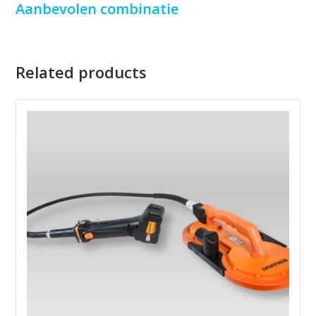
Aanbevolen combinatie
Related products