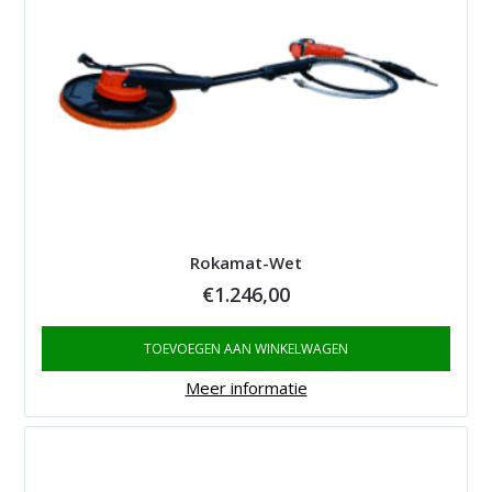
Rokamat-Wet
€
1.246,00
TOEVOEGEN AAN WINKELWAGEN
Meer informatie