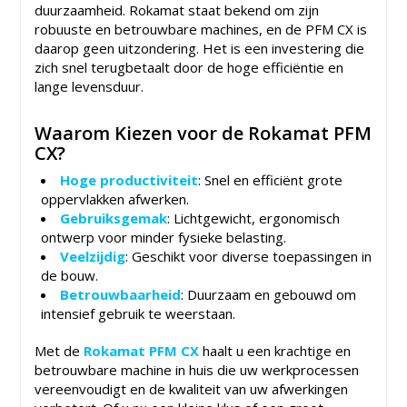
duurzaamheid. Rokamat staat bekend om zijn
robuuste en betrouwbare machines, en de PFM CX is
daarop geen uitzondering. Het is een investering die
zich snel terugbetaalt door de hoge efficiëntie en
lange levensduur.
Waarom Kiezen voor de Rokamat PFM
CX?
Hoge productiviteit
: Snel en efficiënt grote
oppervlakken afwerken.
Gebruiksgemak
: Lichtgewicht, ergonomisch
ontwerp voor minder fysieke belasting.
Veelzijdig
: Geschikt voor diverse toepassingen in
de bouw.
Betrouwbaarheid
: Duurzaam en gebouwd om
intensief gebruik te weerstaan.
Met de
Rokamat PFM CX
haalt u een krachtige en
betrouwbare machine in huis die uw werkprocessen
vereenvoudigt en de kwaliteit van uw afwerkingen