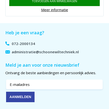
TOEVOEGEN AAN WINKELWAGEN
Meer informatie
Heb je een vraag?
072-2000134
administratie@schoonewiltechniek.nl
Meld je aan voor onze nieuwsbrief
Ontvang de beste aanbiedingen en persoonlijk advies.