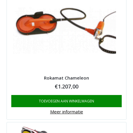
Rokamat Chameleon
€
1.207,00
TOEVOEGEN AAN WINKELWAGEN
Meer informatie