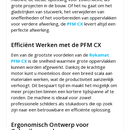
grote projecten in de bouw. Of het nu gaat om het
gladstrijken van stucwerk, het verwijderen van
oneffenheden of het voorbereiden van oppervlakken
voor verdere afwerking, de
PFM CX
levert altijd een
perfecte afwerking.
Efficiënt Werken met de PFM CX
Een van de grootste voordelen van de
Rokamat
PFM CX
is de snelheid waarmee grote oppervlakken
kunnen worden afgewerkt. Dankzij de krachtige
motor kunt u moeiteloos door een breed scala aan
materialen werken, wat de productiviteit aanzienlijk
verhoogt. Dit bespaart tijd en maakt het mogelijk om
meer projecten binnen een kortere tijdspanne af te
ronden. De machine is ideaal voor zowel
professionele schilders als stukadoors die op zoek
zijn naar een betrouwbare en efficiënte oplossing.
Ergonomisch Ontwerp voor