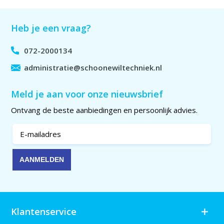
Heb je een vraag?
072-2000134
administratie@schoonewiltechniek.nl
Meld je aan voor onze nieuwsbrief
Ontvang de beste aanbiedingen en persoonlijk advies.
Klantenservice