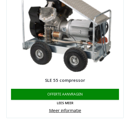
SLE 55 compressor
OFFERTE AANVRAGEN
LEES MEER
Meer informatie