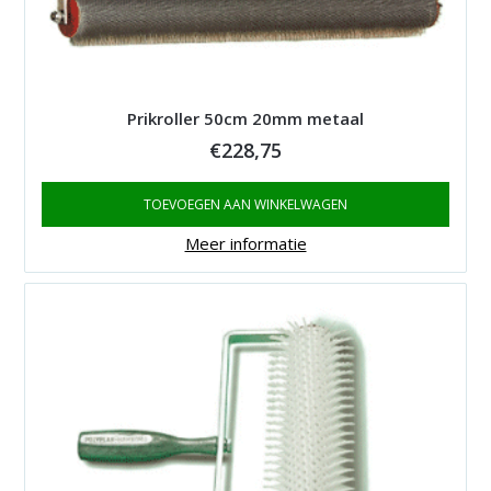
Prikroller 50cm 20mm metaal
€
228,75
TOEVOEGEN AAN WINKELWAGEN
Meer informatie