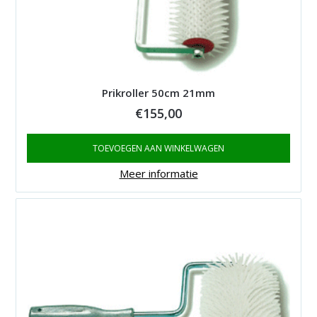
Prikroller 50cm 21mm
€
155,00
TOEVOEGEN AAN WINKELWAGEN
Meer informatie