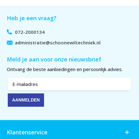
Heb je een vraag?
072-2000134
administratie@schoonewiltechniek.nl
Meld je aan voor onze nieuwsbrief
Ontvang de beste aanbiedingen en persoonlijk advies.
Klantenservice