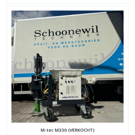
M-tec M330 (VERKOCHT)