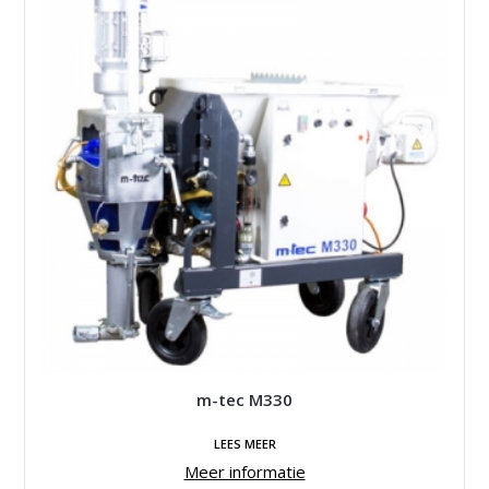
m-tec M330
LEES MEER
Meer informatie