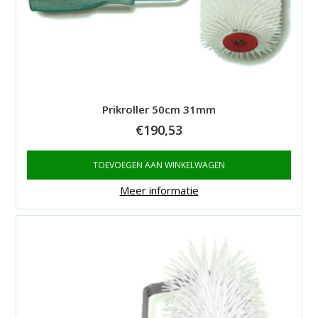
Prikroller 50cm 31mm
€
190,53
TOEVOEGEN AAN WINKELWAGEN
Meer informatie