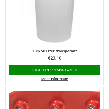
Kuip 50 Liter transparant
€
23,10
TOEVOEGEN AAN WINKELWAGEN
Meer informatie