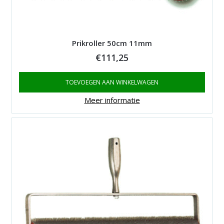
Prikroller 50cm 11mm
€
111,25
TOEVOEGEN AAN WINKELWAGEN
Meer informatie