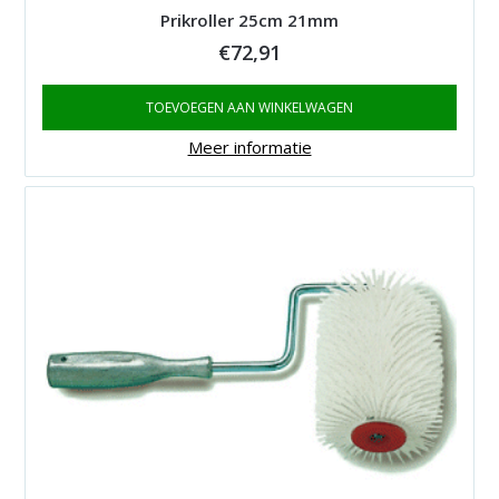
Prikroller 25cm 21mm
€
72,91
TOEVOEGEN AAN WINKELWAGEN
Meer informatie