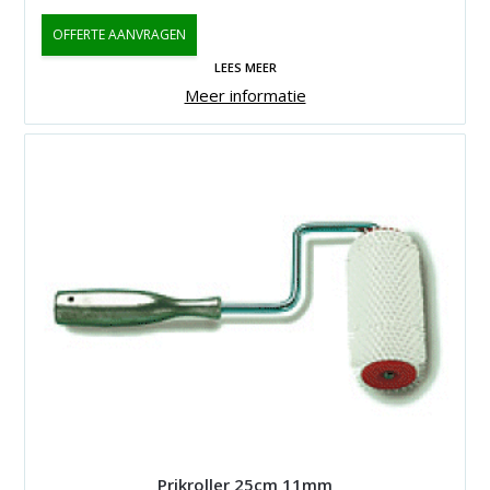
OFFERTE AANVRAGEN
LEES MEER
Meer informatie
Prikroller 25cm 11mm