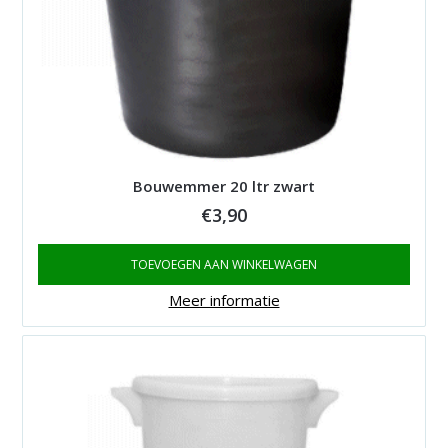
Bouwemmer 20 ltr zwart
€
3,90
TOEVOEGEN AAN WINKELWAGEN
Meer informatie