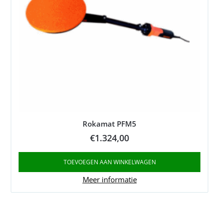
Rokamat PFM5
€
1.324,00
TOEVOEGEN AAN WINKELWAGEN
Meer informatie