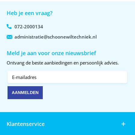
Heb je een vraag?
072-2000134
administratie@schoonewiltechniek.nl
Meld je aan voor onze nieuwsbrief
Ontvang de beste aanbiedingen en persoonlijk advies.
Klantenservice