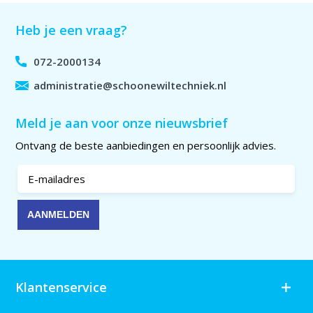
Heb je een vraag?
072-2000134
administratie@schoonewiltechniek.nl
Meld je aan voor onze nieuwsbrief
Ontvang de beste aanbiedingen en persoonlijk advies.
Klantenservice