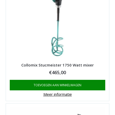
Collomix Stucmeister 1750 Watt mixer
€
465,00
TOEVOEGEN AAN WINKELWAGEN
Meer informatie