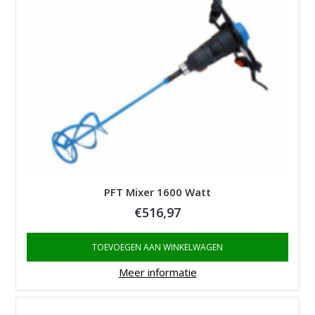
PFT Mixer 1600 Watt
€
516,97
TOEVOEGEN AAN WINKELWAGEN
Meer informatie