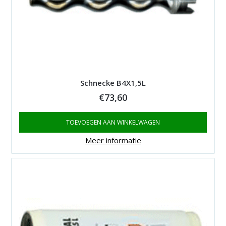
Schnecke B4X1,5L
€
73,60
TOEVOEGEN AAN WINKELWAGEN
Meer informatie