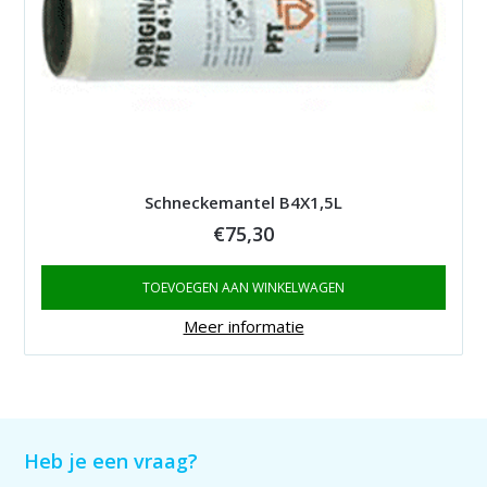
Schneckemantel B4X1,5L
€
75,30
TOEVOEGEN AAN WINKELWAGEN
Meer informatie
Heb je een vraag?