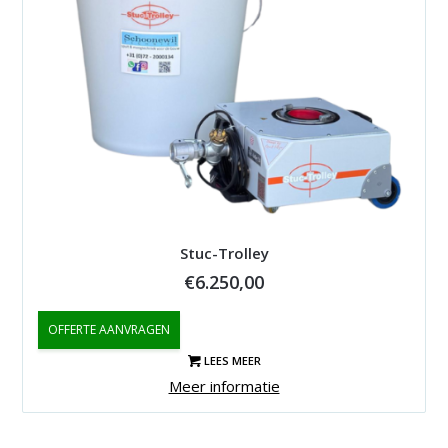
Stuc-Trolley
€
6.250,00
OFFERTE AANVRAGEN
LEES MEER
Meer informatie