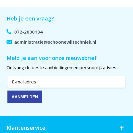
Heb je een vraag?
072-2000134
administratie@schoonewiltechniek.nl
Meld je aan voor onze nieuwsbrief
Ontvang de beste aanbiedingen en persoonlijk advies.
Klantenservice