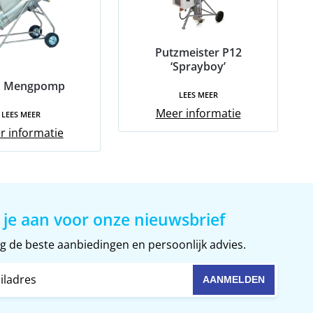
Putzmeister P12
‘Sprayboy’
 Mengpomp
LEES MEER
Meer informatie
LEES MEER
r informatie
 je aan voor onze nieuwsbrief
 de beste aanbiedingen en persoonlijk advies.