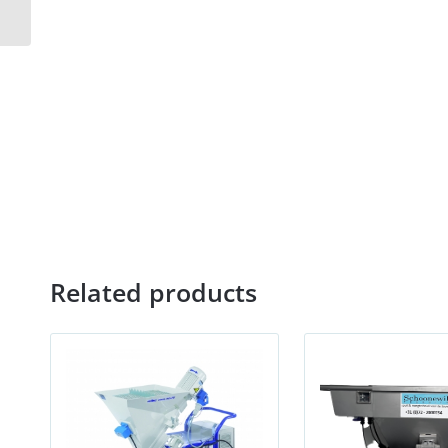
Related products