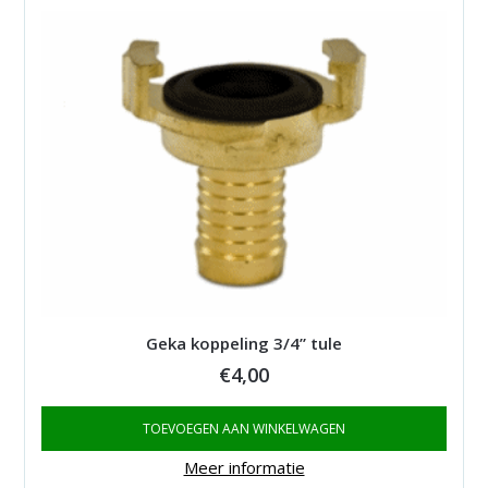
Geka koppeling 3/4” tule
€
4,00
TOEVOEGEN AAN WINKELWAGEN
Meer informatie