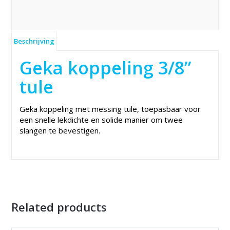
Beschrijving
Geka koppeling 3/8”
tule
Geka koppeling met messing tule, toepasbaar voor
een snelle lekdichte en solide manier om twee
slangen te bevestigen.
Related products