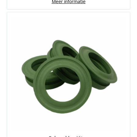
Meer informatie