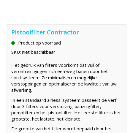
Pistoolfilter Contractor
Product op voorraad
SKU:
niet beschikbaar
Het gebruik van filters voorkomt dat vuil of
verontreinigingen zich een weg banen door het
spuitsysteem. Ze minimaliseren mogelijke
verstoppingen en optimaliseren de kwaliteit van uw
afwerking.
In een standaard airless-systeem passeert de verf
door 3 filters voor verstuiving: aanzuigfilter,
pompfilter en het pistoolfilter. Het eerste filter is het
grootste, het laatste, het kleinste.
De grootte van het filter wordt bepaald door het