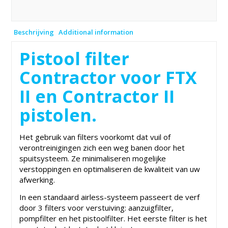
Beschrijving
Additional information
Pistool filter
Contractor voor FTX
II en Contractor II
pistolen.
Het gebruik van filters voorkomt dat vuil of
verontreinigingen zich een weg banen door het
spuitsysteem. Ze minimaliseren mogelijke
verstoppingen en optimaliseren de kwaliteit van uw
afwerking.
In een standaard airless-systeem passeert de verf
door 3 filters voor verstuiving: aanzuigfilter,
pompfilter en het pistoolfilter. Het eerste filter is het