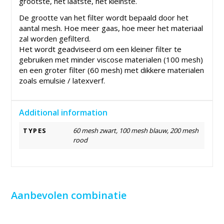
grootste, het laatste, het kleinste.
De grootte van het filter wordt bepaald door het
aantal mesh. Hoe meer gaas, hoe meer het materiaal
zal worden gefilterd.
Het wordt geadviseerd om een ​​kleiner filter te
gebruiken met minder viscose materialen (100 mesh)
en een groter filter (60 mesh) met dikkere materialen
zoals emulsie / latexverf.
Additional information
TYPES
60 mesh zwart, 100 mesh blauw, 200 mesh
rood
Aanbevolen combinatie