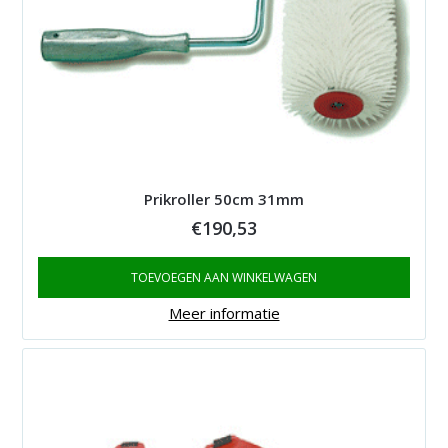
Prikroller 50cm 31mm
€
190,53
TOEVOEGEN AAN WINKELWAGEN
Meer informatie