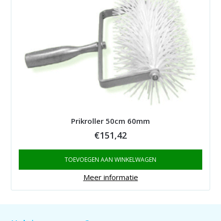
Prikroller 50cm 60mm
€
151,42
TOEVOEGEN AAN WINKELWAGEN
Meer informatie