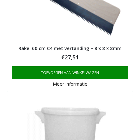
Rakel 60 cm C4 met vertanding – 8 x 8 x 8mm
€
27,51
TOEVOEGEN AAN WINKELWAGEN
Meer informatie