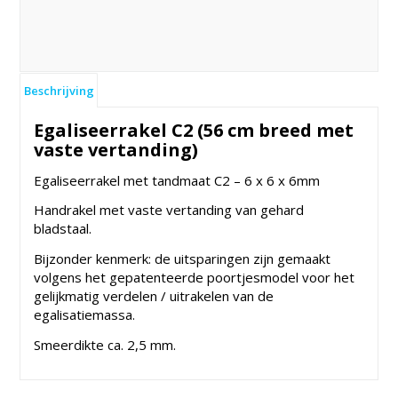
Beschrijving
Egaliseerrakel C2 (56 cm breed met
vaste vertanding)
Egaliseerrakel met tandmaat C2 – 6 x 6 x 6mm
Handrakel met vaste vertanding van gehard
bladstaal.
Bijzonder kenmerk: de uitsparingen zijn gemaakt
volgens het gepatenteerde poortjesmodel voor het
gelijkmatig verdelen / uitrakelen van de
egalisatiemassa.
Smeerdikte ca. 2,5 mm.