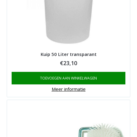
Kuip 50 Liter transparant
€
23,10
TOEVOEGEN AAN WINKELWAGEN
Meer informatie