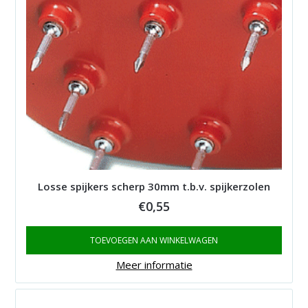
Losse spijkers scherp 30mm t.b.v. spijkerzolen
€
0,55
TOEVOEGEN AAN WINKELWAGEN
Meer informatie