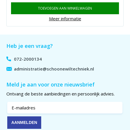
TOEVOEGEN AAN WINKELWAGEN
Meer informatie
Heb je een vraag?
072-2000134
administratie@schoonewiltechniek.nl
Meld je aan voor onze nieuwsbrief
Ontvang de beste aanbiedingen en persoonlijk advies.