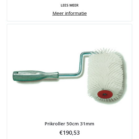
LEES MEER
Meer informatie
Prikroller 50cm 31mm
€
190,53