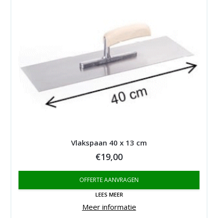
Vlakspaan 40 x 13 cm
€
19,00
OFFERTE AANVRAGEN
LEES MEER
Meer informatie