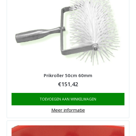
Prikroller 50cm 60mm
€
151,42
TOEVOEGEN AAN WINKELWAGEN
Meer informatie