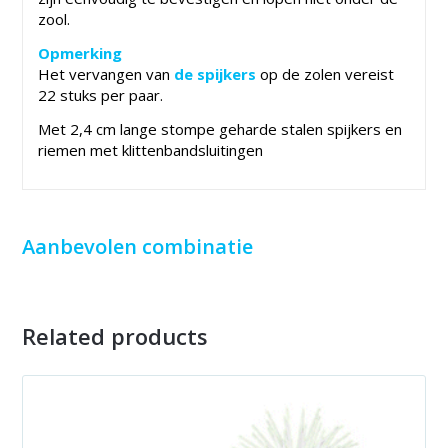
zool.
Opmerking
Het vervangen van
de spijkers
op de zolen vereist
22 stuks per paar.
Met 2,4 cm lange stompe geharde stalen spijkers en
riemen met klittenbandsluitingen
Aanbevolen combinatie
Related products