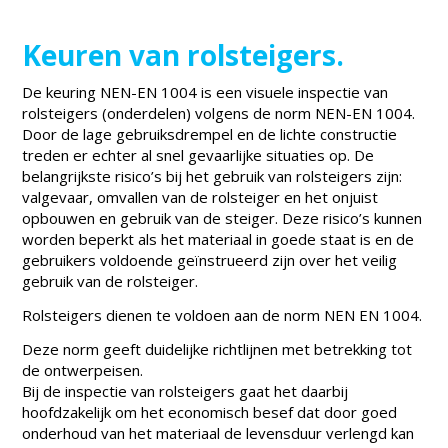
Keuren van rolsteigers.
De keuring NEN-EN 1004 is een visuele inspectie van
rolsteigers (onderdelen) volgens de norm NEN-EN 1004.
Door de lage gebruiksdrempel en de lichte constructie
treden er echter al snel gevaarlijke situaties op. De
belangrijkste risico’s bij het gebruik van rolsteigers zijn:
valgevaar, omvallen van de rolsteiger en het onjuist
opbouwen en gebruik van de steiger. Deze risico’s kunnen
worden beperkt als het materiaal in goede staat is en de
gebruikers voldoende geïnstrueerd zijn over het veilig
gebruik van de rolsteiger.
Rolsteigers dienen te voldoen aan de norm NEN EN 1004.
Deze norm geeft duidelijke richtlijnen met betrekking tot
de ontwerpeisen.
Bij de inspectie van rolsteigers gaat het daarbij
hoofdzakelijk om het economisch besef dat door goed
onderhoud van het materiaal de levensduur verlengd kan