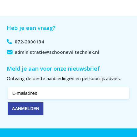
Heb je een vraag?
072-2000134
administratie@schoonewiltechniek.nl
Meld je aan voor onze nieuwsbrief
Ontvang de beste aanbiedingen en persoonlijk advies.