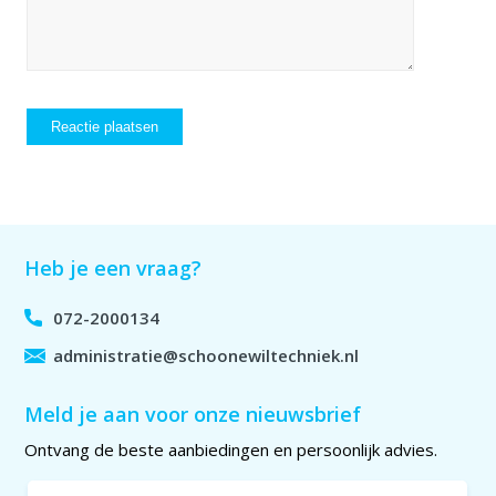
Heb je een vraag?
072-2000134
administratie@schoonewiltechniek.nl
Meld je aan voor onze nieuwsbrief
Ontvang de beste aanbiedingen en persoonlijk advies.