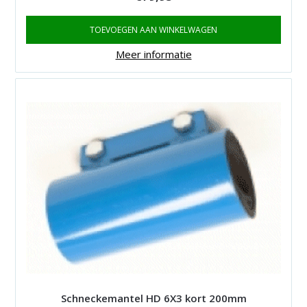
TOEVOEGEN AAN WINKELWAGEN
Meer informatie
Schneckemantel HD 6X3 kort 200mm