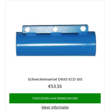
Schneckemantel D6X3 ECO GIS
€
53,55
TOEVOEGEN AAN WINKELWAGEN
Meer informatie