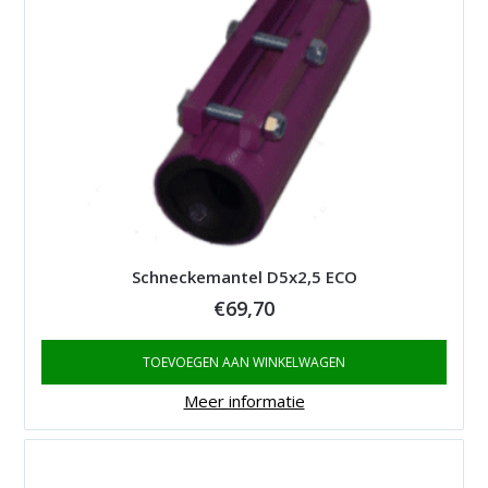
Schneckemantel D5x2,5 ECO
€
69,70
TOEVOEGEN AAN WINKELWAGEN
Meer informatie