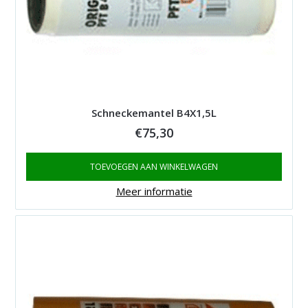
Schneckemantel B4X1,5L
€
75,30
TOEVOEGEN AAN WINKELWAGEN
Meer informatie