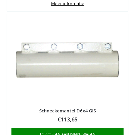
Meer informatie
Schneckemantel D6x4 GIS
€
113,65
TOEVOEGEN AAN WINKELWAGEN