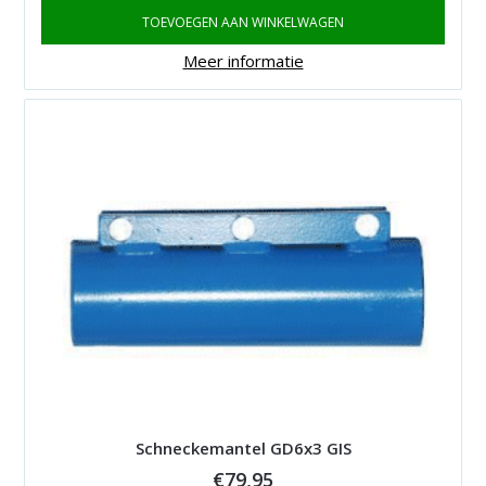
TOEVOEGEN AAN WINKELWAGEN
Meer informatie
Schneckemantel GD6x3 GIS
€
79,95