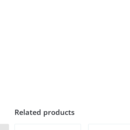
Related products