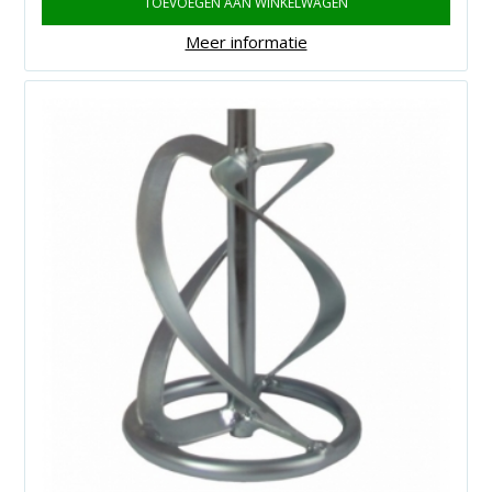
TOEVOEGEN AAN WINKELWAGEN
Meer informatie