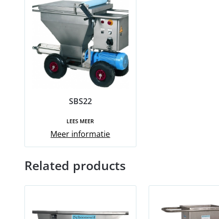
SBS22
LEES MEER
Meer informatie
Related products