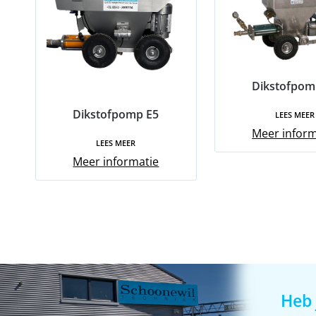
Dikstofpom
Dikstofpomp E5
LEES MEER
Meer inform
LEES MEER
Meer informatie
Heb 