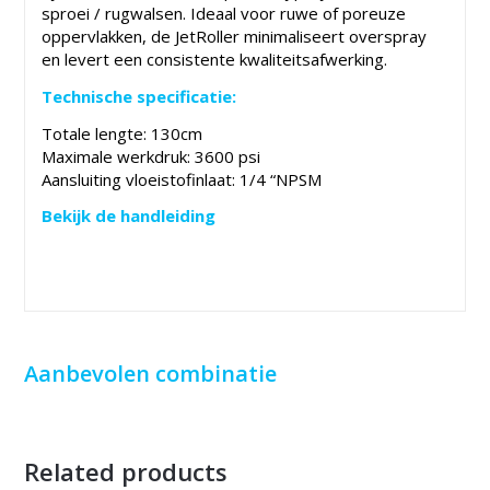
sproei / rugwalsen. Ideaal voor ruwe of poreuze
oppervlakken, de JetRoller minimaliseert overspray
en levert een consistente kwaliteitsafwerking.
Technische specificatie:
Totale lengte: 130cm
Maximale werkdruk: 3600 psi
Aansluiting vloeistofinlaat: 1/4 “NPSM
Bekijk de handleiding
Aanbevolen combinatie
Related products