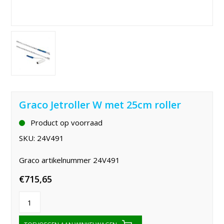
Graco Jetroller W met 25cm roller
Product op voorraad
SKU:
24V491
Graco artikelnummer 24V491
€
715,65