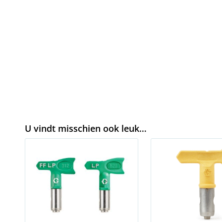
U vindt misschien ook leuk…