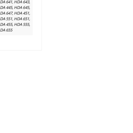
DA 641, HDA 643,
DA 445, HDA 645,
DA 647, HDA 451,
DA 551, HDA 651,
DA 455, HDA 555,
DA 655