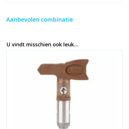
Aanbevolen combinatie
U vindt misschien ook leuk…