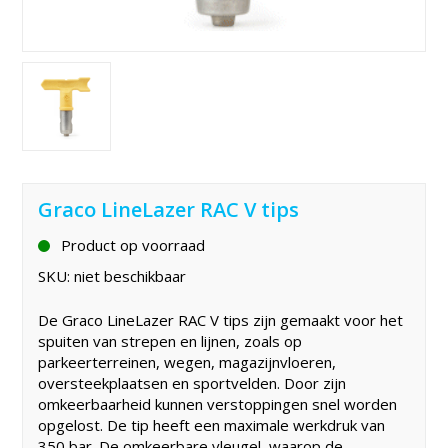
Graco LineLazer RAC V tips
Product op voorraad
SKU:
niet beschikbaar
De Graco LineLazer RAC V tips zijn gemaakt voor het
spuiten van strepen en lijnen, zoals op
parkeerterreinen, wegen, magazijnvloeren,
oversteekplaatsen en sportvelden. Door zijn
omkeerbaarheid kunnen verstoppingen snel worden
opgelost. De tip heeft een maximale werkdruk van
350 bar. De omkeerbare vleugel, waarop de