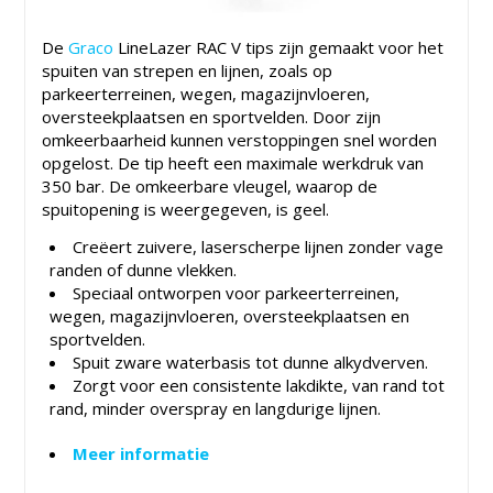
De
Graco
LineLazer RAC V tips zijn gemaakt voor het
spuiten van strepen en lijnen, zoals op
parkeerterreinen, wegen, magazijnvloeren,
oversteekplaatsen en sportvelden. Door zijn
omkeerbaarheid kunnen verstoppingen snel worden
opgelost. De tip heeft een maximale werkdruk van
350 bar. De omkeerbare vleugel, waarop de
spuitopening is weergegeven, is geel.
Creëert zuivere, laserscherpe lijnen zonder vage
randen of dunne vlekken.
Speciaal ontworpen voor parkeerterreinen,
wegen, magazijnvloeren, oversteekplaatsen en
sportvelden.
Spuit zware waterbasis tot dunne alkydverven.
Zorgt voor een consistente lakdikte, van rand tot
rand, minder overspray en langdurige lijnen.
Meer informatie