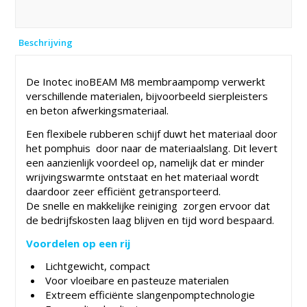
Beschrijving
De Inotec inoBEAM M8 membraampomp verwerkt
verschillende materialen, bijvoorbeeld sierpleisters
en beton afwerkingsmateriaal.
Een flexibele rubberen schijf duwt het materiaal door
het pomphuis door naar de materiaalslang. Dit levert
een aanzienlijk voordeel op, namelijk dat er minder
wrijvingswarmte ontstaat en het materiaal wordt
daardoor zeer efficiënt getransporteerd.
De snelle en makkelijke reiniging zorgen ervoor dat
de bedrijfskosten laag blijven en tijd word bespaard.
Voordelen op een rij
Lichtgewicht, compact
Voor vloeibare en pasteuze materialen
Extreem efficiënte slangenpomptechnologie