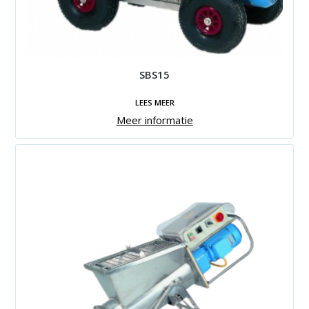
SBS15
LEES MEER
Meer informatie