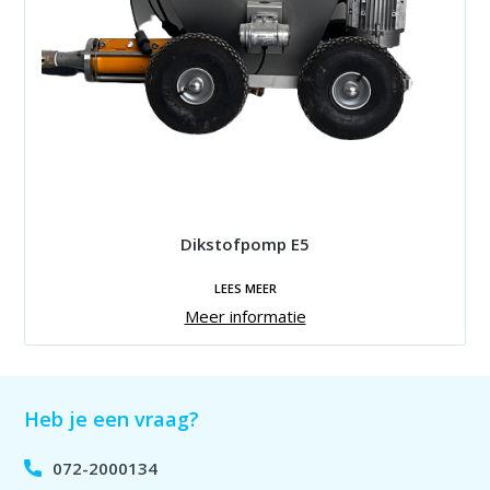
Dikstofpomp E5
LEES MEER
Meer informatie
Heb je een vraag?
072-2000134