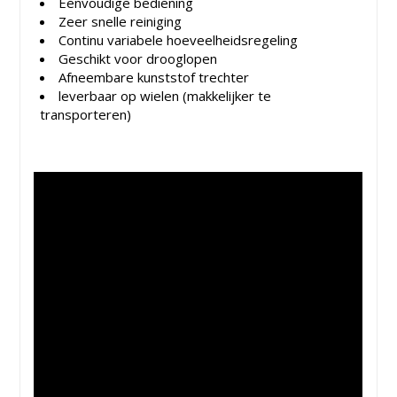
Eenvoudige bediening
Zeer snelle reiniging
Continu variabele hoeveelheidsregeling
Geschikt voor drooglopen
Afneembare kunststof trechter
leverbaar op wielen (makkelijker te
transporteren)