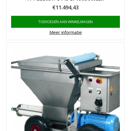
€
11.494,43
TOEVOEGEN AAN WINKELWAGEN
Meer informatie