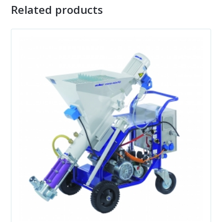
Related products