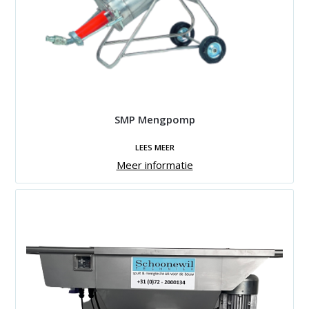
SMP Mengpomp
LEES MEER
Meer informatie