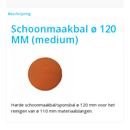
Beschrijving
Schoonmaakbal ø 120
MM (medium)
Harde schoonmaakbal/sponsbal ø 120 mm voor het
reinigen van ø 110 mm materiaalslangen.