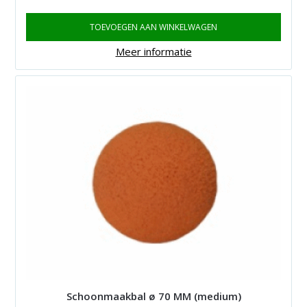
TOEVOEGEN AAN WINKELWAGEN
Meer informatie
Schoonmaakbal ø 70 MM (medium)