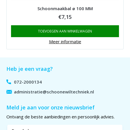
Schoonmaakbal ø 100 MM
€
7,15
TOEVOEGEN AAN WINKELWAGEN
Meer informatie
Heb je een vraag?
072-2000134
administratie@schoonewiltechniek.nl
Meld je aan voor onze nieuwsbrief
Ontvang de beste aanbiedingen en persoonlijk advies.