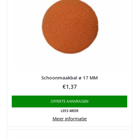
Schoonmaakbal ø 17 MM
€
1,37
OFFERTE AANVRAGEN
LEES MEER
Meer informatie