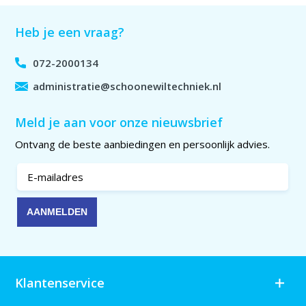
Heb je een vraag?
072-2000134
administratie@schoonewiltechniek.nl
Meld je aan voor onze nieuwsbrief
Ontvang de beste aanbiedingen en persoonlijk advies.
Klantenservice