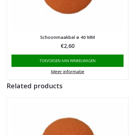
Schoonmaakbal ø 40 MM
€
2,60
TOEVOEGEN AAN WINKELWAGEN
Meer informatie
Related products