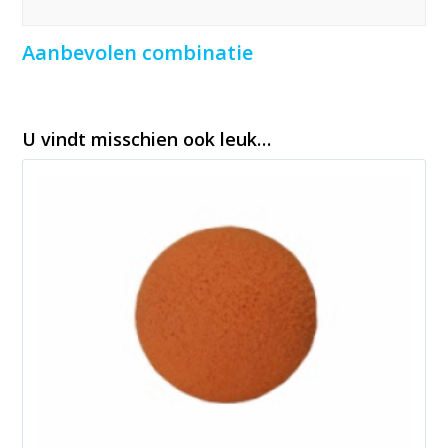
Aanbevolen combinatie
U vindt misschien ook leuk…