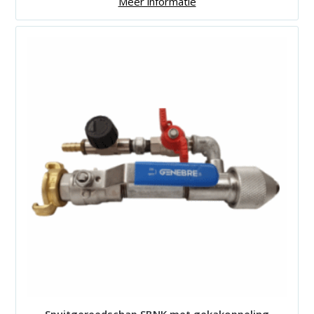
Meer informatie