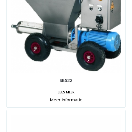
SBS22
LEES MEER
Meer informatie