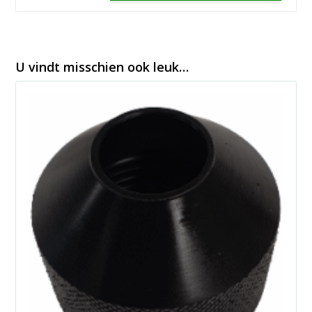
U vindt misschien ook leuk…