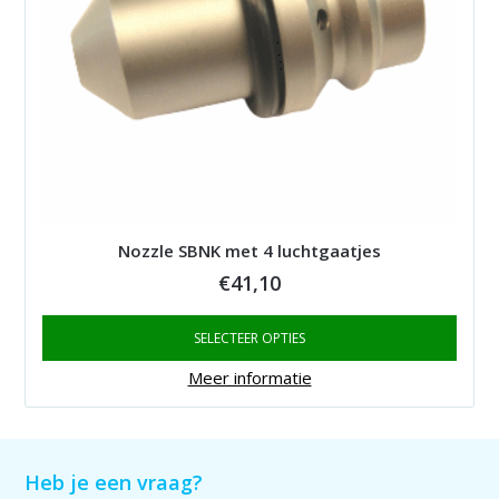
Nozzle SBNK met 4 luchtgaatjes
€
41,10
SELECTEER OPTIES
Meer informatie
Heb je een vraag?