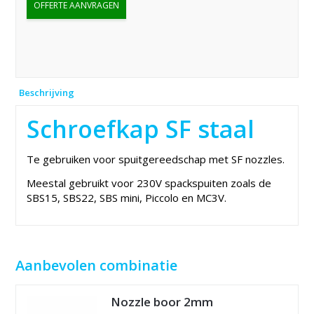
OFFERTE AANVRAGEN
Beschrijving
Schroefkap SF staal
Te gebruiken voor spuitgereedschap met SF nozzles.
Meestal gebruikt voor 230V spackspuiten zoals de
SBS15, SBS22, SBS mini, Piccolo en MC3V.
Aanbevolen combinatie
Nozzle boor 2mm