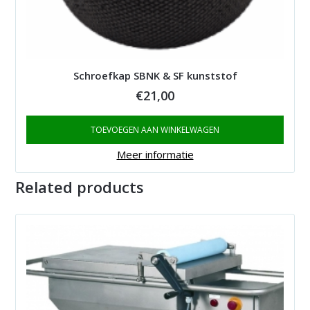
Schroefkap SBNK & SF kunststof
€
21,00
TOEVOEGEN AAN WINKELWAGEN
Meer informatie
Related products