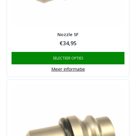
Nozzle SF
€
34,95
SELECTEER OPTIES
Meer informatie