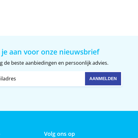
 je aan voor onze nieuwsbrief
 de beste aanbiedingen en persoonlijk advies.
p
Volg ons op