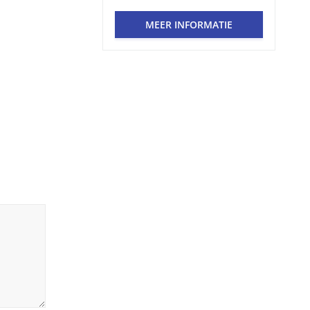
MEER INFORMATIE