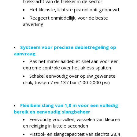
trekkracht van de trekker in de sector
Het kleinste, lichtste pistool ooit gebouwd
Reageert onmiddellijk, voor de beste
afwerking
Systeem voor precieze debietregeling op
aanvraag
Pas het materiaaldebiet snel aan voor een
extreme controle over het airless spuiten
Schakel eenvoudig over op uw gewenste
druk, tussen 7 en 137 bar (100-2000 psi)
Flexibele slang van 1,8 m voor een volledig
bereik en eenvoudig slangbeheer
Eenvoudig voorvullen, wisselen van kleuren
en reiniging in luttele seconden
Pistool- en slangcapaciteit van slechts 28,4