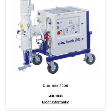
Duo-mix 2000
LEES MEER
Meer informatie