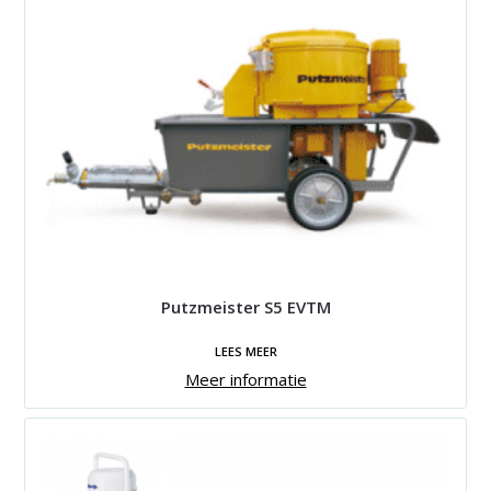
Putzmeister S5 EVTM
LEES MEER
Meer informatie