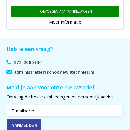
TOEVOEGEN AAN WINKELWAGEN
Meer informatie
Heb je een vraag?
072-2000134
administratie@schoonewiltechniek.nl
Meld je aan voor onze nieuwsbrief
Ontvang de beste aanbiedingen en persoonlijk advies.