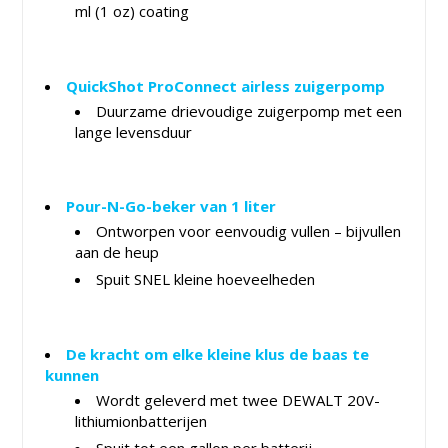
ml (1 oz) coating
QuickShot ProConnect airless zuigerpomp
Duurzame drievoudige zuigerpomp met een
lange levensduur
Pour-N-Go-beker van 1 liter
Ontworpen voor eenvoudig vullen – bijvullen
aan de heup
Spuit SNEL kleine hoeveelheden
De kracht om elke kleine klus de baas te
kunnen
Wordt geleverd met twee DEWALT 20V-
lithiumionbatterijen