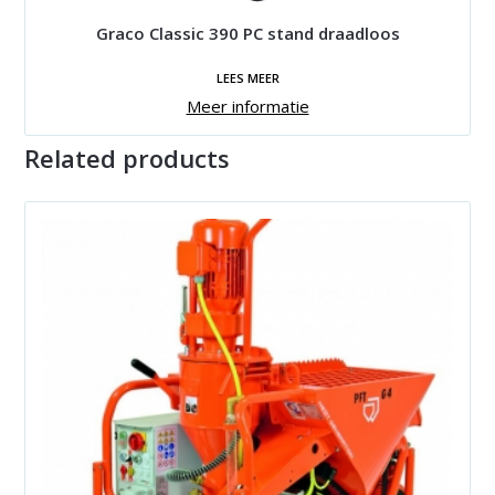
Graco Classic 390 PC stand draadloos
LEES MEER
Meer informatie
Related products