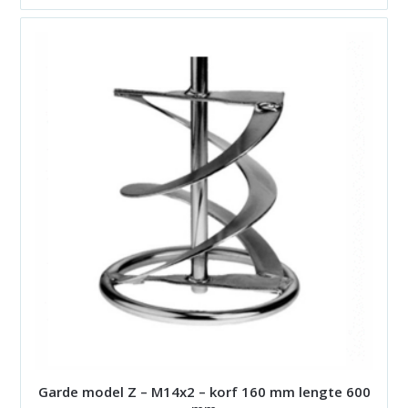
Garde model Z – M14x2 – korf 160 mm lengte 600