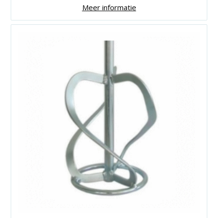
Meer informatie