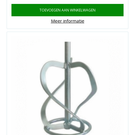
TOEVOEGEN AAN WINKELWAGEN
Meer informatie