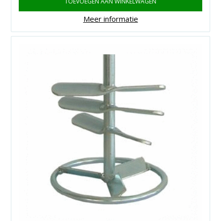
TOEVOEGEN AAN WINKELWAGEN
Meer informatie